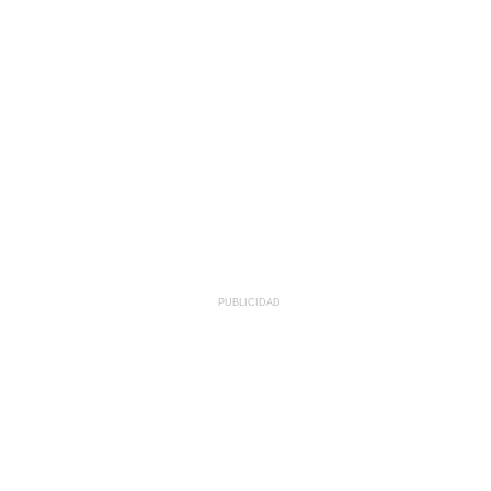
PUBLICIDAD