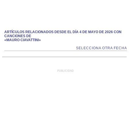
ARTÍCULOS RELACIONADOS DESDE EL DÍA 4 DE MAYO DE 2026 CON
CANCIONES DE
«MAURO CIAVATTINI»
SELECCIONA OTRA FECHA
PUBLICIDAD