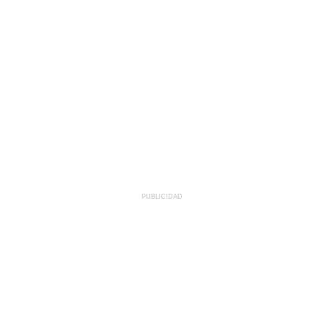
PUBLICIDAD