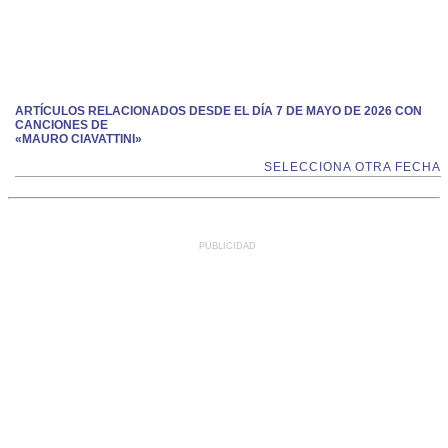
ARTÍCULOS RELACIONADOS DESDE EL DÍA 7 DE MAYO DE 2026 CON
CANCIONES DE
«MAURO CIAVATTINI»
SELECCIONA OTRA FECHA
PUBLICIDAD