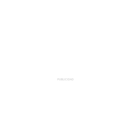
PUBLICIDAD