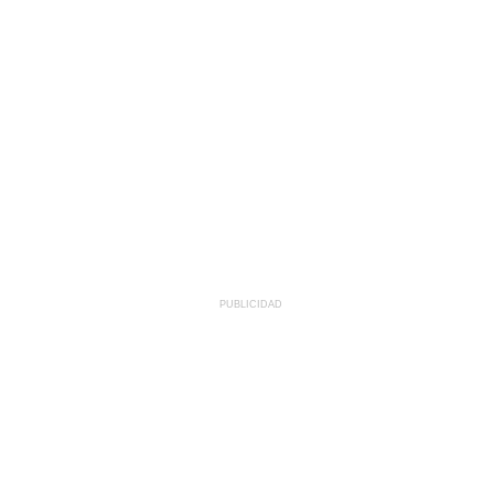
PUBLICIDAD