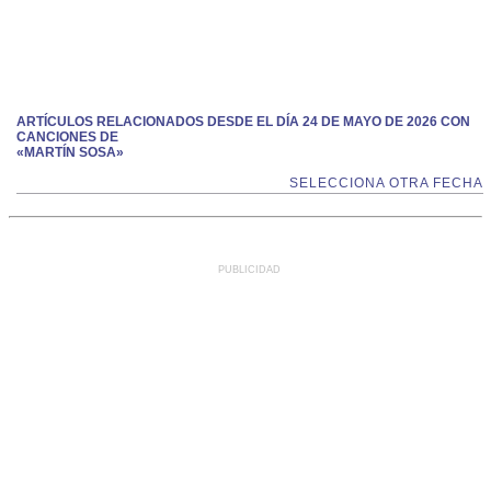
ARTÍCULOS RELACIONADOS DESDE EL DÍA 24 DE MAYO DE 2026 CON
CANCIONES DE
«MARTÍN SOSA»
SELECCIONA OTRA FECHA
PUBLICIDAD