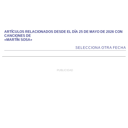
ARTÍCULOS RELACIONADOS DESDE EL DÍA 25 DE MAYO DE 2026 CON
CANCIONES DE
«MARTÍN SOSA»
SELECCIONA OTRA FECHA
PUBLICIDAD