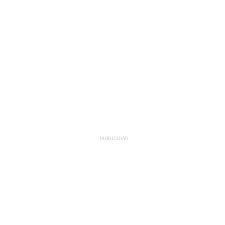
PUBLICIDAD