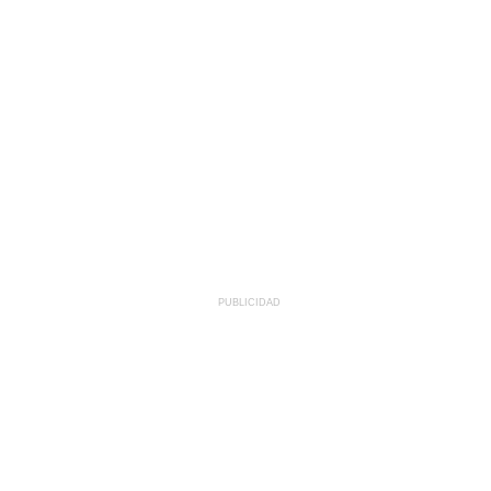
PUBLICIDAD