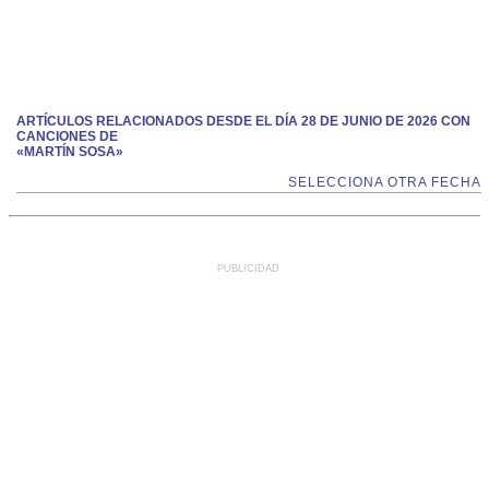
ARTÍCULOS RELACIONADOS DESDE EL DÍA 28 DE JUNIO DE 2026 CON
CANCIONES DE
«MARTÍN SOSA»
SELECCIONA OTRA FECHA
PUBLICIDAD