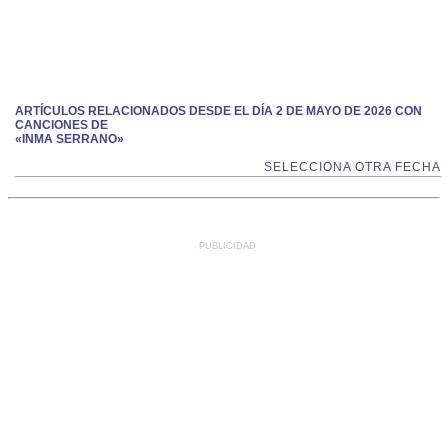
ARTÍCULOS RELACIONADOS DESDE EL DÍA 2 DE MAYO DE 2026 CON
CANCIONES DE
«INMA SERRANO»
SELECCIONA OTRA FECHA
PUBLICIDAD