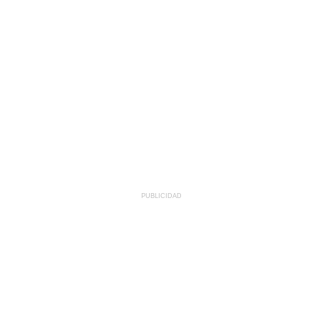
PUBLICIDAD