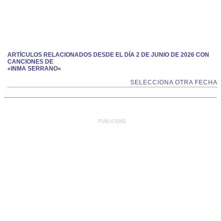
ARTÍCULOS RELACIONADOS DESDE EL DÍA 2 DE JUNIO DE 2026 CON
CANCIONES DE
«INMA SERRANO»
SELECCIONA OTRA FECHA
PUBLICIDAD