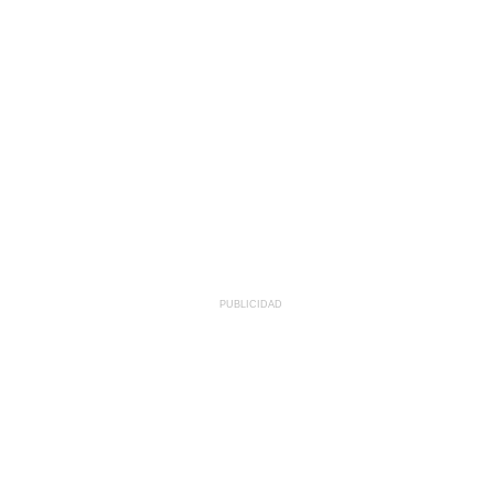
PUBLICIDAD