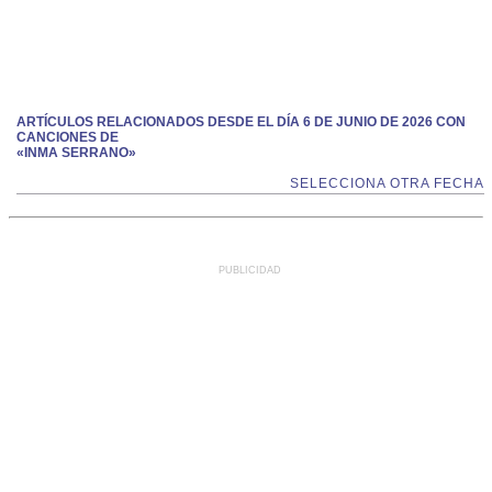
ARTÍCULOS RELACIONADOS DESDE EL DÍA 6 DE JUNIO DE 2026 CON
CANCIONES DE
«INMA SERRANO»
SELECCIONA OTRA FECHA
PUBLICIDAD