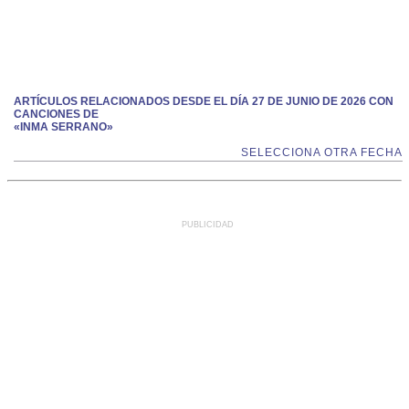
ARTÍCULOS RELACIONADOS DESDE EL DÍA 27 DE JUNIO DE 2026 CON
CANCIONES DE
«INMA SERRANO»
SELECCIONA OTRA FECHA
PUBLICIDAD