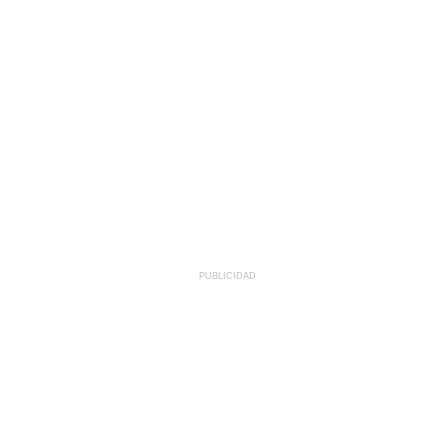
PUBLICIDAD