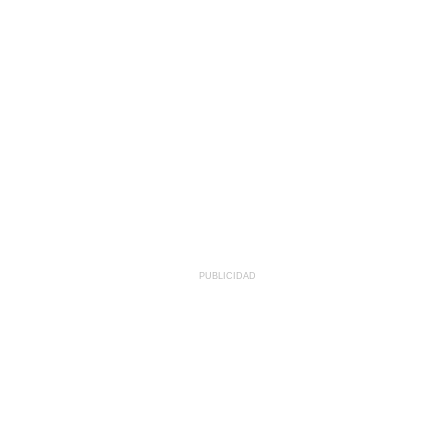
PUBLICIDAD