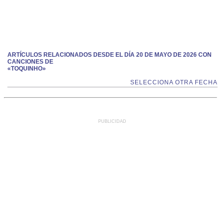
ARTÍCULOS RELACIONADOS DESDE EL DÍA 20 DE MAYO DE 2026 CON
CANCIONES DE
«TOQUINHO»
SELECCIONA OTRA FECHA
PUBLICIDAD