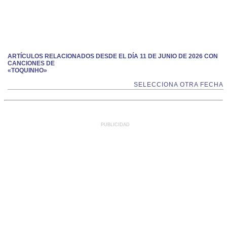
ARTÍCULOS RELACIONADOS DESDE EL DÍA 11 DE JUNIO DE 2026 CON
CANCIONES DE
«TOQUINHO»
SELECCIONA OTRA FECHA
PUBLICIDAD