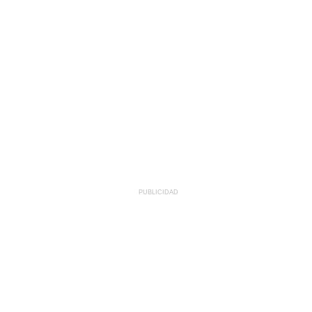
PUBLICIDAD