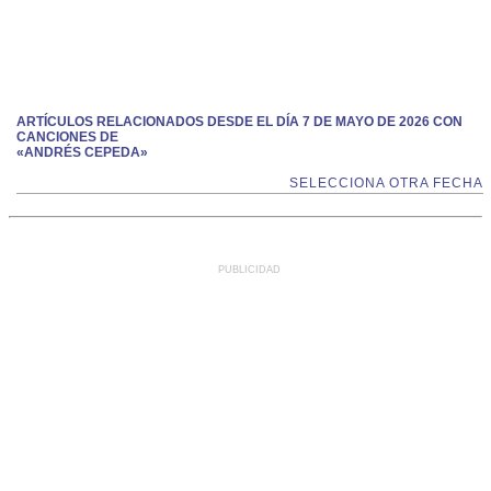
ARTÍCULOS RELACIONADOS DESDE EL DÍA 7 DE MAYO DE 2026 CON
CANCIONES DE
«ANDRÉS CEPEDA»
SELECCIONA OTRA FECHA
PUBLICIDAD