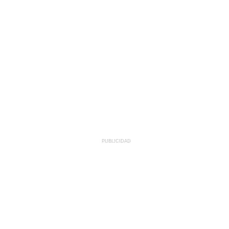
PUBLICIDAD