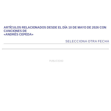
ARTÍCULOS RELACIONADOS DESDE EL DÍA 10 DE MAYO DE 2026 CON
CANCIONES DE
«ANDRÉS CEPEDA»
SELECCIONA OTRA FECHA
PUBLICIDAD