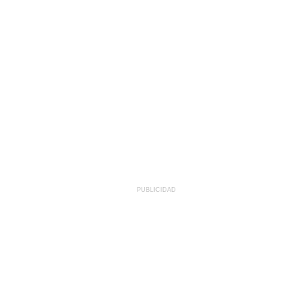
PUBLICIDAD