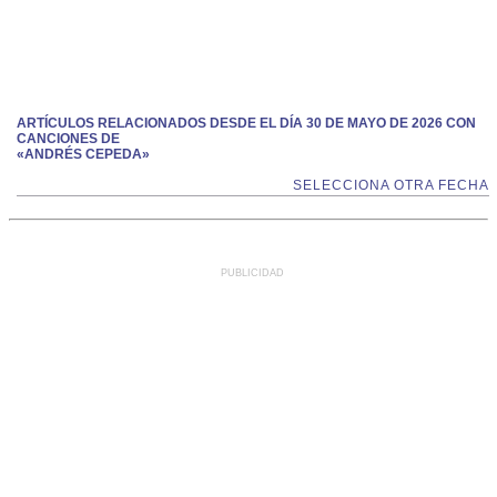
ARTÍCULOS RELACIONADOS DESDE EL DÍA 30 DE MAYO DE 2026 CON
CANCIONES DE
«ANDRÉS CEPEDA»
SELECCIONA OTRA FECHA
PUBLICIDAD