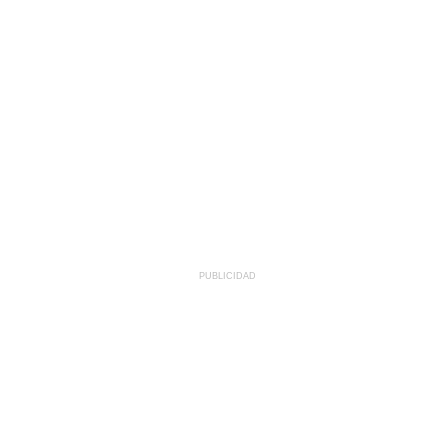
PUBLICIDAD