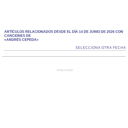
ARTÍCULOS RELACIONADOS DESDE EL DÍA 14 DE JUNIO DE 2026 CON
CANCIONES DE
«ANDRÉS CEPEDA»
SELECCIONA OTRA FECHA
PUBLICIDAD