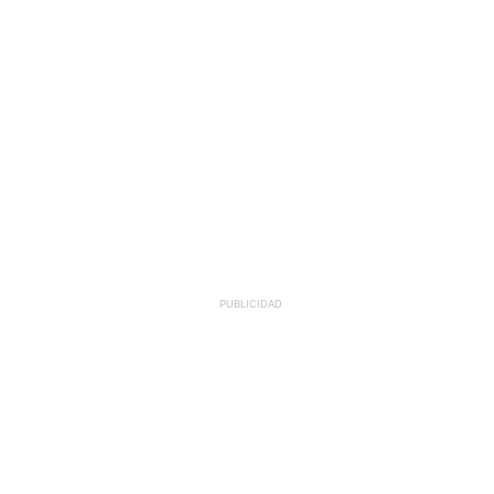
PUBLICIDAD