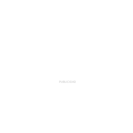
PUBLICIDAD