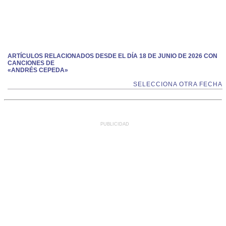
ARTÍCULOS RELACIONADOS DESDE EL DÍA 18 DE JUNIO DE 2026 CON
CANCIONES DE
«ANDRÉS CEPEDA»
SELECCIONA OTRA FECHA
PUBLICIDAD