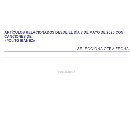
ARTÍCULOS RELACIONADOS DESDE EL DÍA 7 DE MAYO DE 2026 CON
CANCIONES DE
«POLITO IBÁÑEZ»
SELECCIONA OTRA FECHA
PUBLICIDAD