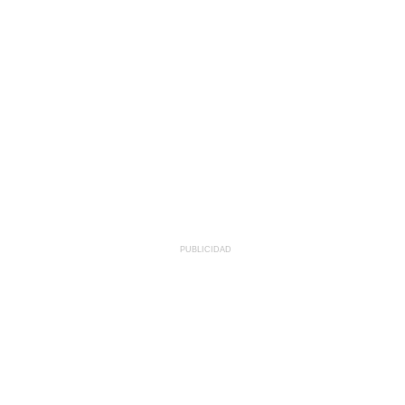
PUBLICIDAD