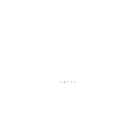
PUBLICIDAD