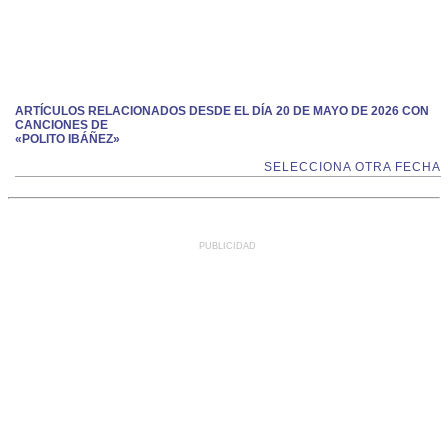
ARTÍCULOS RELACIONADOS DESDE EL DÍA 20 DE MAYO DE 2026 CON
CANCIONES DE
«POLITO IBÁÑEZ»
SELECCIONA OTRA FECHA
PUBLICIDAD