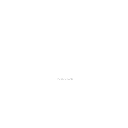
PUBLICIDAD