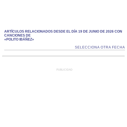
ARTÍCULOS RELACIONADOS DESDE EL DÍA 19 DE JUNIO DE 2026 CON
CANCIONES DE
«POLITO IBÁÑEZ»
SELECCIONA OTRA FECHA
PUBLICIDAD