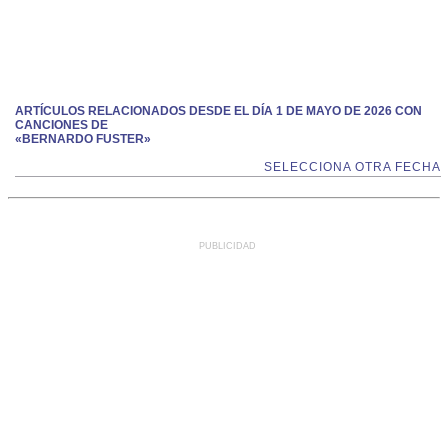
ARTÍCULOS RELACIONADOS DESDE EL DÍA 1 DE MAYO DE 2026 CON
CANCIONES DE
«BERNARDO FUSTER»
SELECCIONA OTRA FECHA
PUBLICIDAD