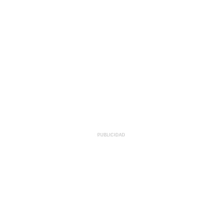
PUBLICIDAD