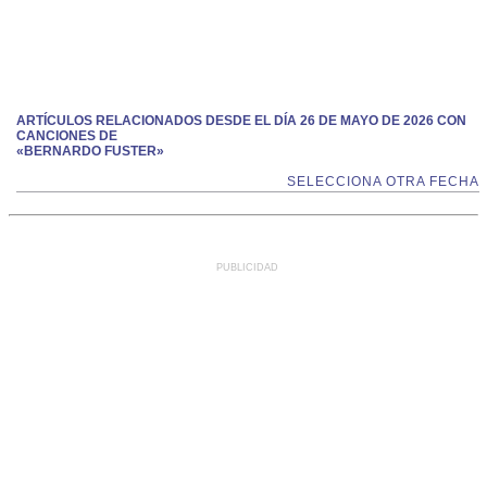
ARTÍCULOS RELACIONADOS DESDE EL DÍA 26 DE MAYO DE 2026 CON
CANCIONES DE
«BERNARDO FUSTER»
SELECCIONA OTRA FECHA
PUBLICIDAD