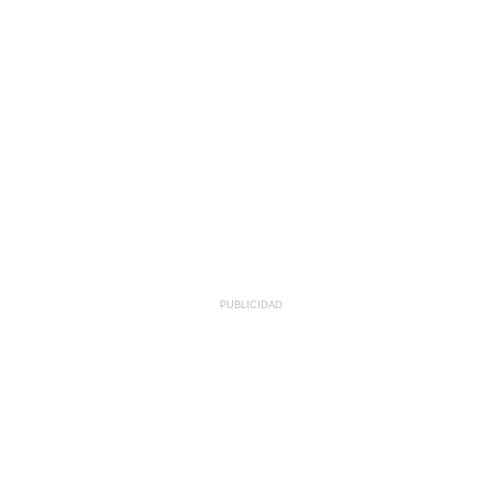
PUBLICIDAD