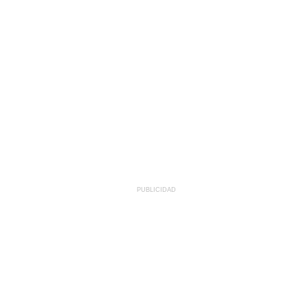
PUBLICIDAD