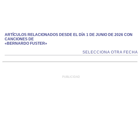
ARTÍCULOS RELACIONADOS DESDE EL DÍA 1 DE JUNIO DE 2026 CON
CANCIONES DE
«BERNARDO FUSTER»
SELECCIONA OTRA FECHA
PUBLICIDAD