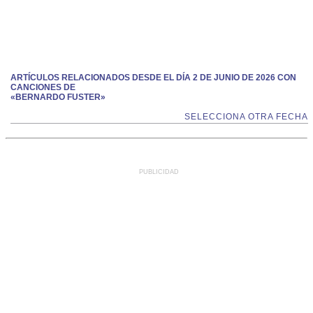
ARTÍCULOS RELACIONADOS DESDE EL DÍA 2 DE JUNIO DE 2026 CON
CANCIONES DE
«BERNARDO FUSTER»
SELECCIONA OTRA FECHA
PUBLICIDAD