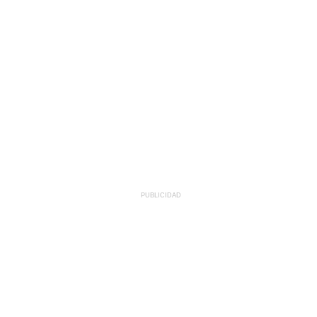
PUBLICIDAD