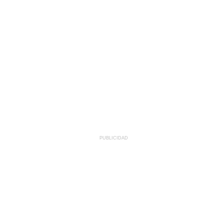
PUBLICIDAD