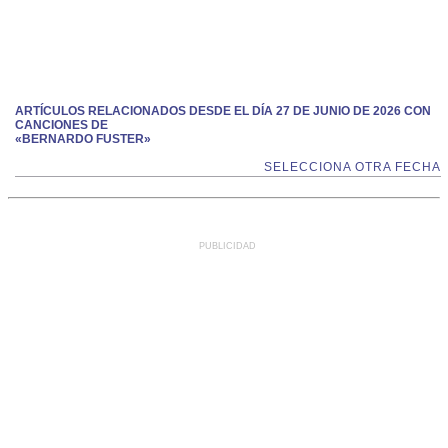
ARTÍCULOS RELACIONADOS DESDE EL DÍA 27 DE JUNIO DE 2026 CON
CANCIONES DE
«BERNARDO FUSTER»
SELECCIONA OTRA FECHA
PUBLICIDAD