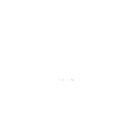
PUBLICIDAD