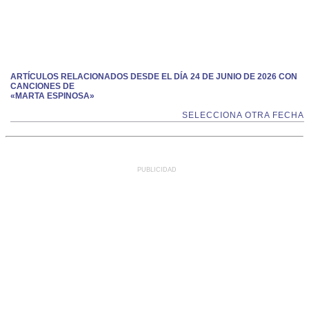
ARTÍCULOS RELACIONADOS DESDE EL DÍA 24 DE JUNIO DE 2026 CON
CANCIONES DE
«MARTA ESPINOSA»
SELECCIONA OTRA FECHA
PUBLICIDAD