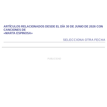
ARTÍCULOS RELACIONADOS DESDE EL DÍA 30 DE JUNIO DE 2026 CON
CANCIONES DE
«MARTA ESPINOSA»
SELECCIONA OTRA FECHA
PUBLICIDAD