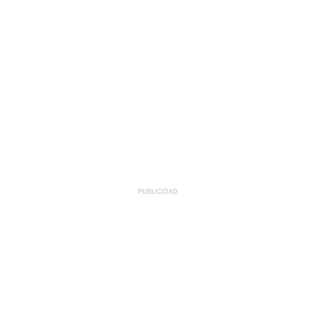
PUBLICIDAD