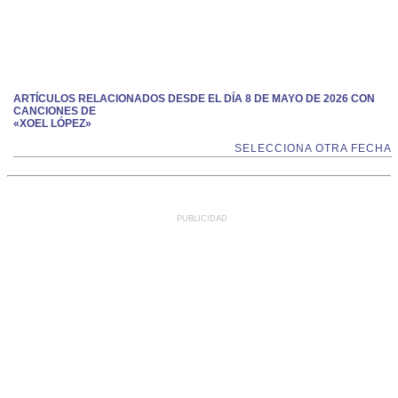
ARTÍCULOS RELACIONADOS DESDE EL DÍA 8 DE MAYO DE 2026 CON
CANCIONES DE
«XOEL LÓPEZ»
SELECCIONA OTRA FECHA
PUBLICIDAD