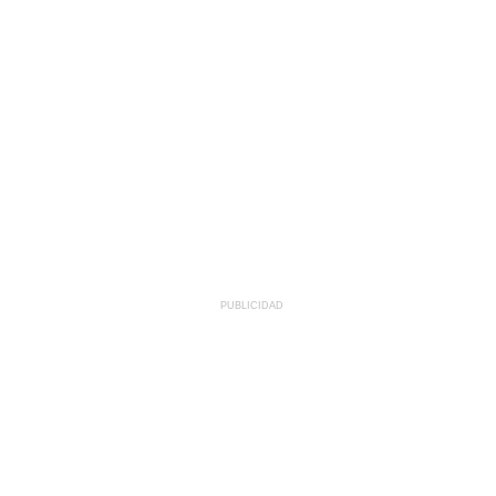
PUBLICIDAD