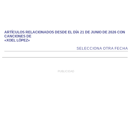
ARTÍCULOS RELACIONADOS DESDE EL DÍA 21 DE JUNIO DE 2026 CON
CANCIONES DE
«XOEL LÓPEZ»
SELECCIONA OTRA FECHA
PUBLICIDAD