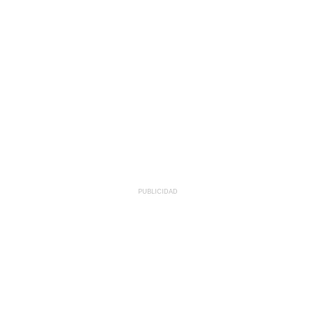
PUBLICIDAD