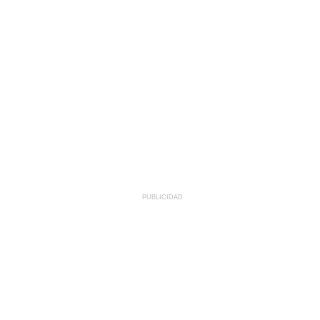
PUBLICIDAD