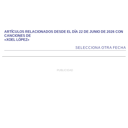
ARTÍCULOS RELACIONADOS DESDE EL DÍA 22 DE JUNIO DE 2026 CON
CANCIONES DE
«XOEL LÓPEZ»
SELECCIONA OTRA FECHA
PUBLICIDAD