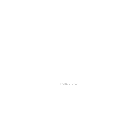
PUBLICIDAD