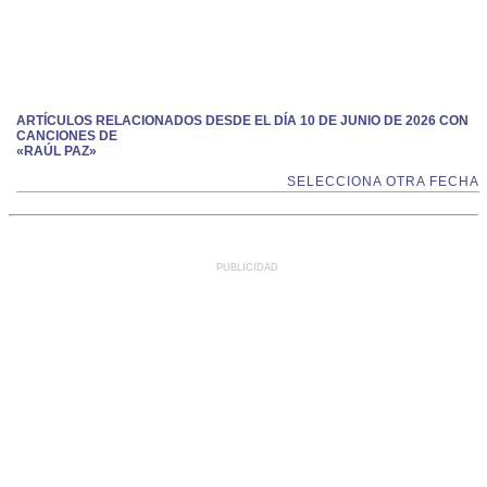
ARTÍCULOS RELACIONADOS DESDE EL DÍA 10 DE JUNIO DE 2026 CON
CANCIONES DE
«RAÚL PAZ»
SELECCIONA OTRA FECHA
PUBLICIDAD