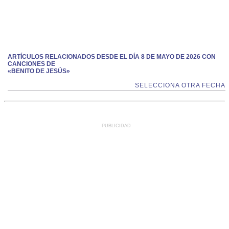
ARTÍCULOS RELACIONADOS DESDE EL DÍA 8 DE MAYO DE 2026 CON
CANCIONES DE
«BENITO DE JESÚS»
SELECCIONA OTRA FECHA
PUBLICIDAD