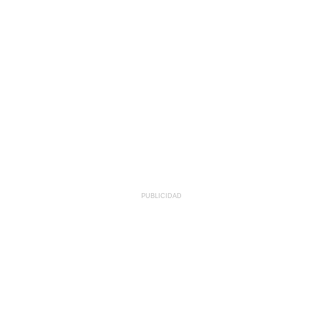
PUBLICIDAD