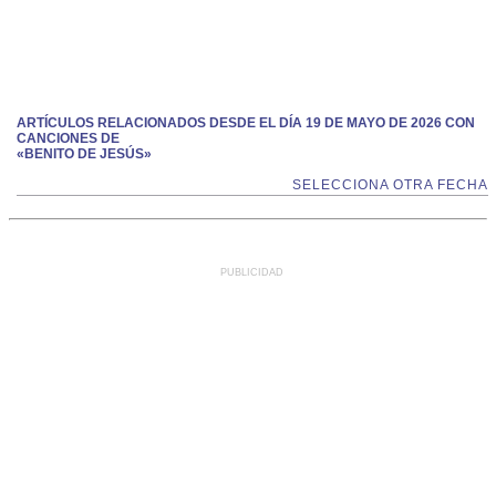
ARTÍCULOS RELACIONADOS DESDE EL DÍA 19 DE MAYO DE 2026 CON
CANCIONES DE
«BENITO DE JESÚS»
SELECCIONA OTRA FECHA
PUBLICIDAD