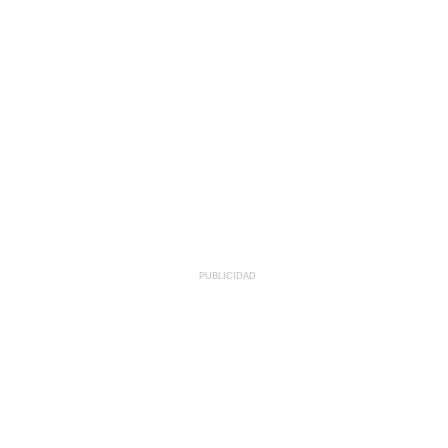
PUBLICIDAD