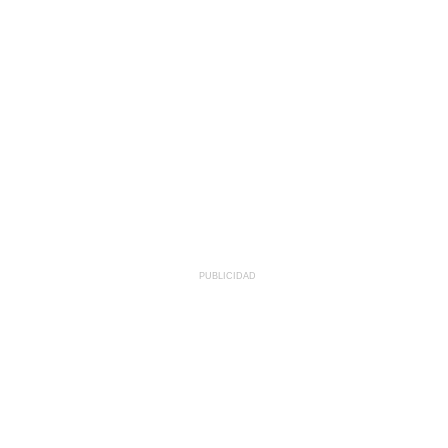
PUBLICIDAD