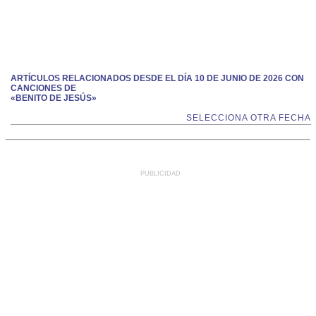
ARTÍCULOS RELACIONADOS DESDE EL DÍA 10 DE JUNIO DE 2026 CON
CANCIONES DE
«BENITO DE JESÚS»
SELECCIONA OTRA FECHA
PUBLICIDAD