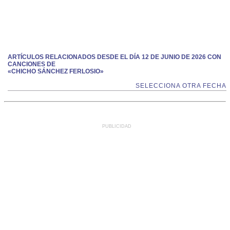
ARTÍCULOS RELACIONADOS DESDE EL DÍA 12 DE JUNIO DE 2026 CON
CANCIONES DE
«CHICHO SÁNCHEZ FERLOSIO»
SELECCIONA OTRA FECHA
PUBLICIDAD