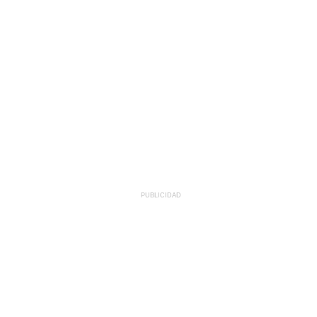
PUBLICIDAD