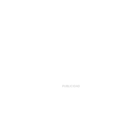
PUBLICIDAD