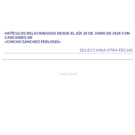
ARTÍCULOS RELACIONADOS DESDE EL DÍA 20 DE JUNIO DE 2026 CON
CANCIONES DE
«CHICHO SÁNCHEZ FERLOSIO»
SELECCIONA OTRA FECHA
PUBLICIDAD