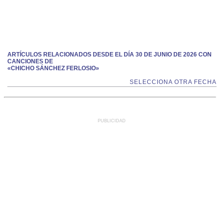
ARTÍCULOS RELACIONADOS DESDE EL DÍA 30 DE JUNIO DE 2026 CON
CANCIONES DE
«CHICHO SÁNCHEZ FERLOSIO»
SELECCIONA OTRA FECHA
PUBLICIDAD