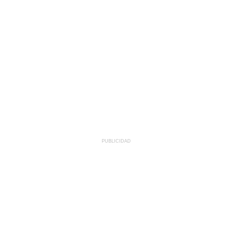
PUBLICIDAD