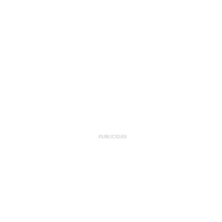
PUBLICIDAD