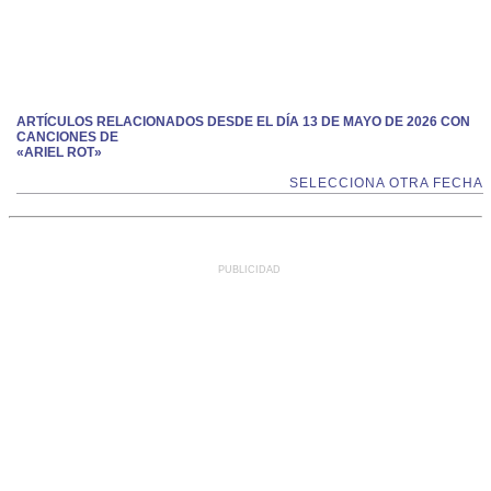
ARTÍCULOS RELACIONADOS DESDE EL DÍA 13 DE MAYO DE 2026 CON
CANCIONES DE
«ARIEL ROT»
SELECCIONA OTRA FECHA
PUBLICIDAD