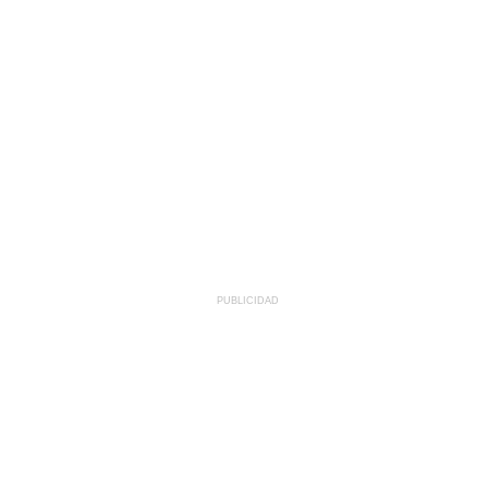
PUBLICIDAD