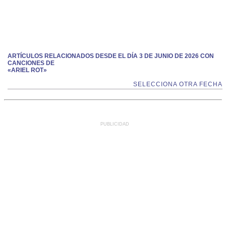
ARTÍCULOS RELACIONADOS DESDE EL DÍA 3 DE JUNIO DE 2026 CON
CANCIONES DE
«ARIEL ROT»
SELECCIONA OTRA FECHA
PUBLICIDAD