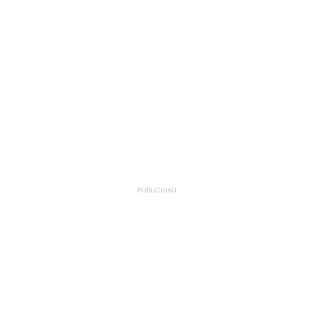
PUBLICIDAD