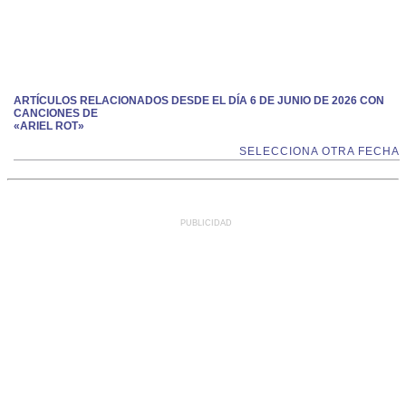
ARTÍCULOS RELACIONADOS DESDE EL DÍA 6 DE JUNIO DE 2026 CON
CANCIONES DE
«ARIEL ROT»
SELECCIONA OTRA FECHA
PUBLICIDAD