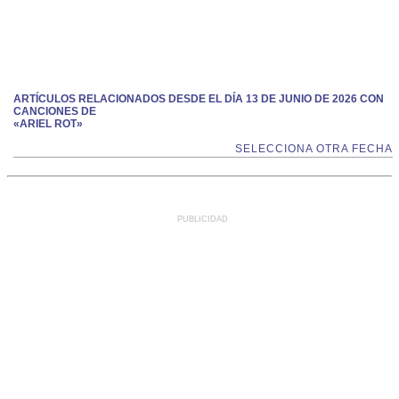
ARTÍCULOS RELACIONADOS DESDE EL DÍA 13 DE JUNIO DE 2026 CON
CANCIONES DE
«ARIEL ROT»
SELECCIONA OTRA FECHA
PUBLICIDAD