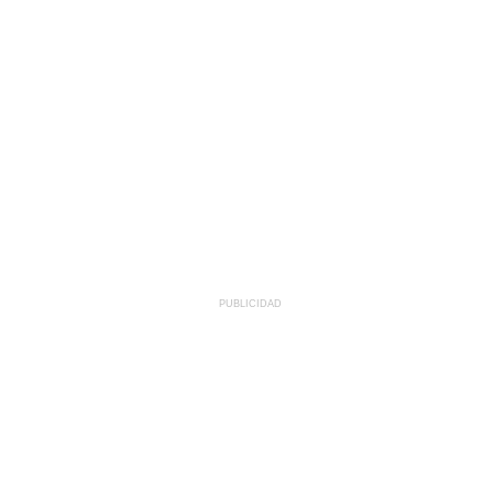
PUBLICIDAD