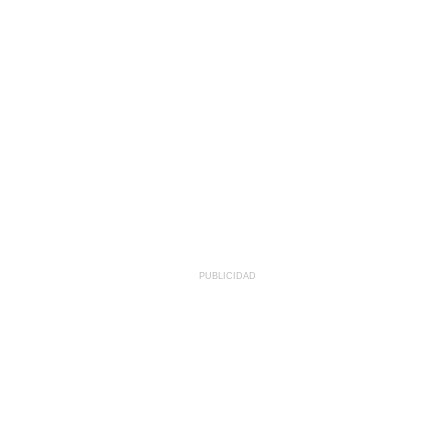
PUBLICIDAD