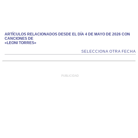
ARTÍCULOS RELACIONADOS DESDE EL DÍA 4 DE MAYO DE 2026 CON
CANCIONES DE
«LEONI TORRES»
SELECCIONA OTRA FECHA
PUBLICIDAD