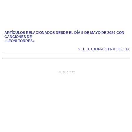
ARTÍCULOS RELACIONADOS DESDE EL DÍA 5 DE MAYO DE 2026 CON
CANCIONES DE
«LEONI TORRES»
SELECCIONA OTRA FECHA
PUBLICIDAD