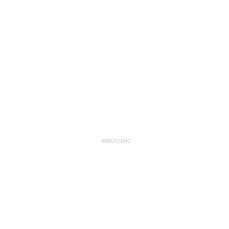
PUBLICIDAD