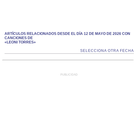
ARTÍCULOS RELACIONADOS DESDE EL DÍA 12 DE MAYO DE 2026 CON
CANCIONES DE
«LEONI TORRES»
SELECCIONA OTRA FECHA
PUBLICIDAD