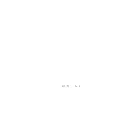
PUBLICIDAD