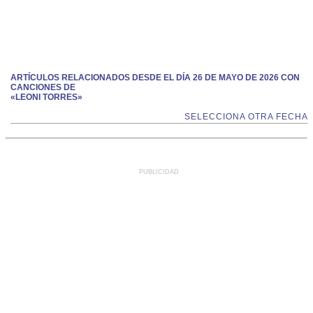
ARTÍCULOS RELACIONADOS DESDE EL DÍA 26 DE MAYO DE 2026 CON
CANCIONES DE
«LEONI TORRES»
SELECCIONA OTRA FECHA
PUBLICIDAD