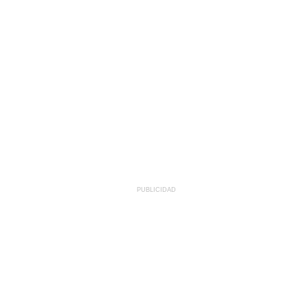
PUBLICIDAD