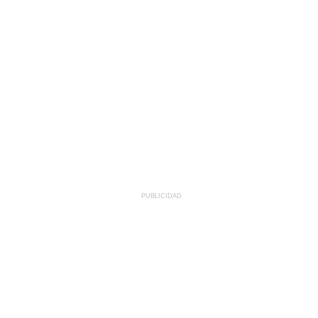
PUBLICIDAD