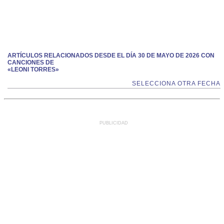
ARTÍCULOS RELACIONADOS DESDE EL DÍA 30 DE MAYO DE 2026 CON
CANCIONES DE
«LEONI TORRES»
SELECCIONA OTRA FECHA
PUBLICIDAD