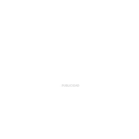
PUBLICIDAD