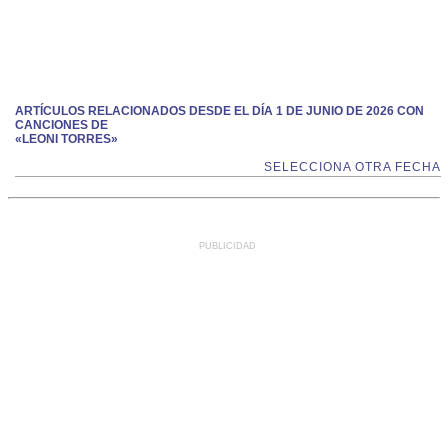
ARTÍCULOS RELACIONADOS DESDE EL DÍA 1 DE JUNIO DE 2026 CON
CANCIONES DE
«LEONI TORRES»
SELECCIONA OTRA FECHA
PUBLICIDAD