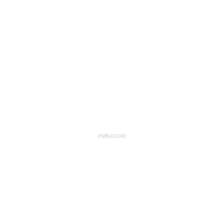
PUBLICIDAD