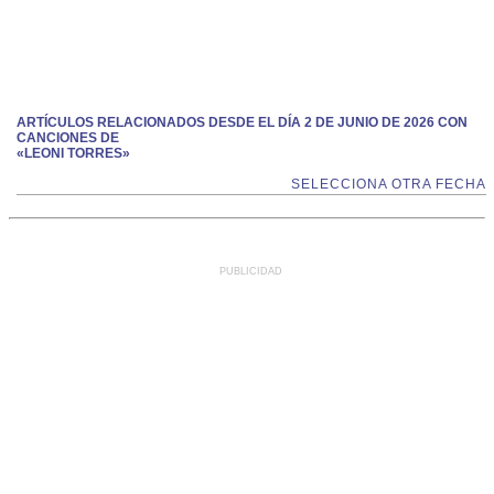
ARTÍCULOS RELACIONADOS DESDE EL DÍA 2 DE JUNIO DE 2026 CON
CANCIONES DE
«LEONI TORRES»
SELECCIONA OTRA FECHA
PUBLICIDAD