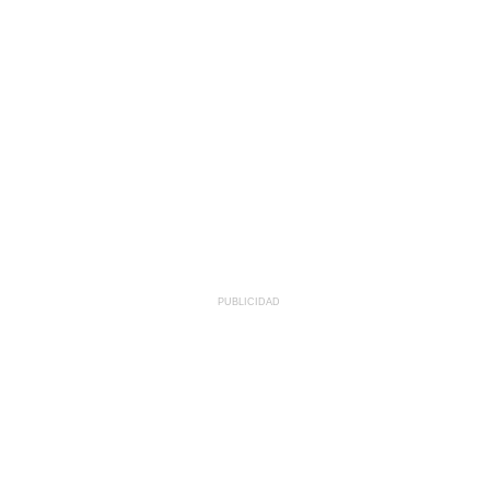
PUBLICIDAD