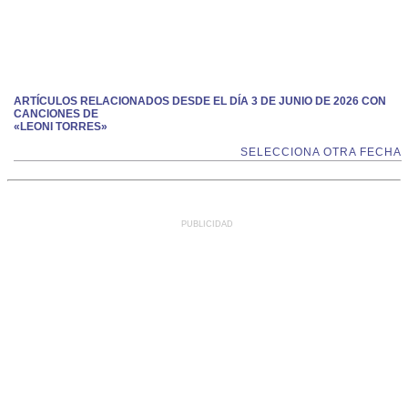
ARTÍCULOS RELACIONADOS DESDE EL DÍA 3 DE JUNIO DE 2026 CON
CANCIONES DE
«LEONI TORRES»
SELECCIONA OTRA FECHA
PUBLICIDAD