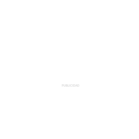
PUBLICIDAD