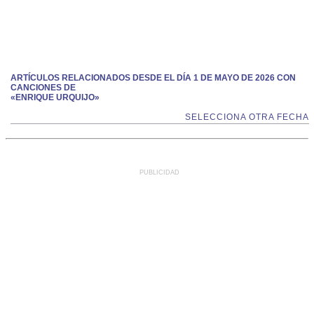
ARTÍCULOS RELACIONADOS DESDE EL DÍA 1 DE MAYO DE 2026 CON
CANCIONES DE
«ENRIQUE URQUIJO»
SELECCIONA OTRA FECHA
PUBLICIDAD